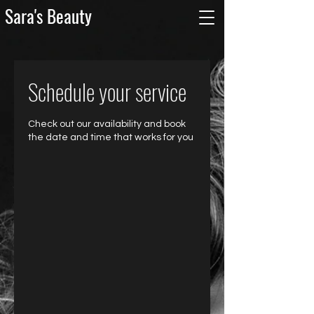
Sara's Beauty
Schedule your service
Check out our availability and book
the date and time that works for you