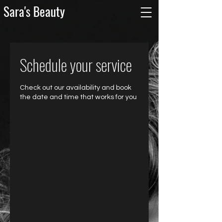
Sara's Beauty
Schedule your service
Check out our availability and book
the date and time that works for you