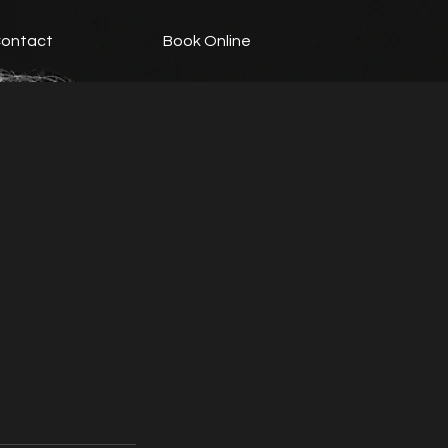
ontact
Book Online